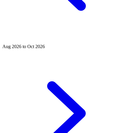
Aug 2026 to Oct 2026