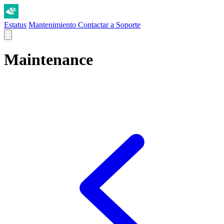
Estatus
Mantenimiento
Contactar a Soporte
Maintenance